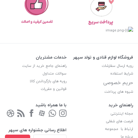
فروشگاه لوازم قنادی و تولد سپهر
خدمات مشتریان
رویه ارسال سفارشات
راهنمای جامع خرید از سایت
شرایط استفاده
سوالات متداول
رویه های بازگرداندن کالا
حریم خصوصی
قوانین و مقررات
شیوه های پرداخت
راهنمای خرید
با ما همراه باشید
مجله اینترنتی
فرصت های شغلی
ارتباط با مجموعه
اطلاع رسانی جشنواره های سپهر
درباره ما