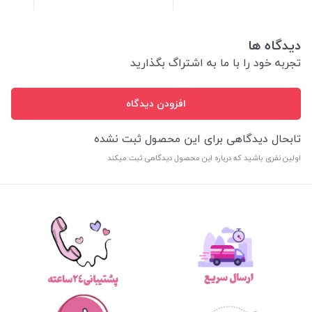
دیدگاه ها
تجربه خود را با ما به اشتراگ بگذارید
افزودن دیدگاه
تابحال دیدگاهی برای این محصول ثبت نشده
اولین نفری باشید که درباره این محصول دیدگاهی ثبت میکند