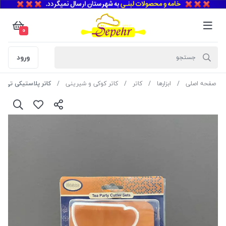
0
ورود
صفحه اصلی
ابزارها
کاتر
کاتر کوکی و شیرینی
کاتر پلاستیکی تی پ