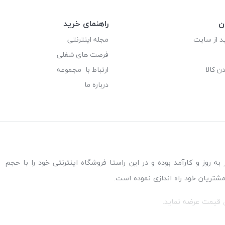
ن
راهنمای خرید
د از سایت
مجله اینترنتی
فرصت های شغلی
ن کالا
ارتباط با مجموعه
درباره ما
به روز و کارآمد بوده و در این راستا فروشگاه اینترنتی خود را با حجم
مشتریان خود راه اندازی نموده است.
ل قیمت عرضه نماید.