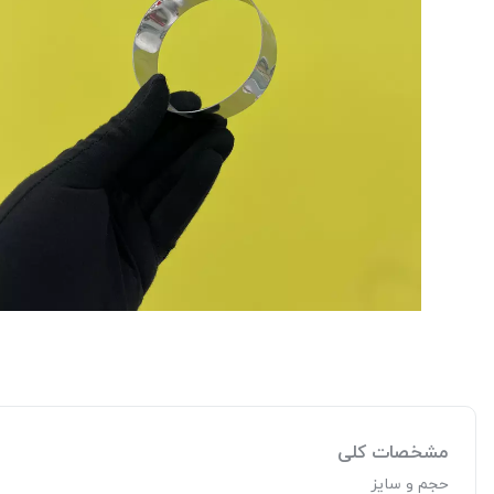
مشخصات کلی
حجم و سایز