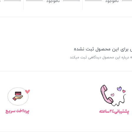
ناموجود
ناموجود
ن
ی برای این محصول ثبت نشده
ه درباره این محصول دیدگاهی ثبت میکند