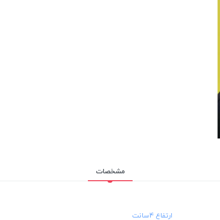
مشخصات