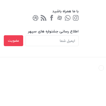
با ما همراه باشید
اطلاع رسانی جشنواره های سپهر
عضویت