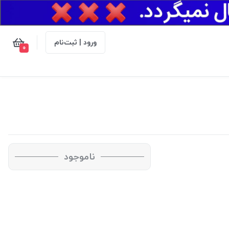
ورود | ثبت‌نام
0
ناموجود