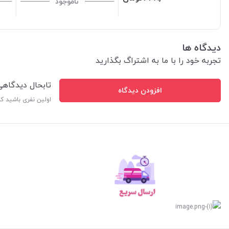
ناموجود
دیدگاه ها
تجربه خود را با ما به اشتراگ بگذارید
تابحال دیدگاه
افزودن دیدگاه
اولین نفری باشید ک