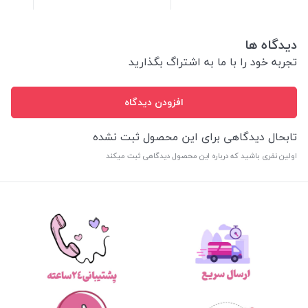
دیدگاه ها
تجربه خود را با ما به اشتراگ بگذارید
افزودن دیدگاه
تابحال دیدگاهی برای این محصول ثبت نشده
اولین نفری باشید که درباره این محصول دیدگاهی ثبت میکند