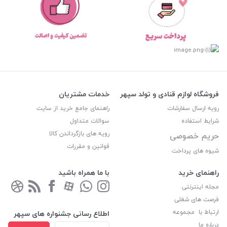
فروشگاه لوازم قنادی و تولد سپهر
خدمات مشتریان
رویه ارسال سفارشات
راهنمای جامع خرید از سایت
شرایط استفاده
سوالات متداول
رویه های بازگرداندن کالا
حریم خصوصی
قوانین و مقررات
شیوه های پرداخت
راهنمای خرید
با ما همراه باشید
مجله اینترنتی
فرصت های شغلی
ارتباط با مجموعه
اطلاع رسانی جشنواره های سپهر
درباره ما