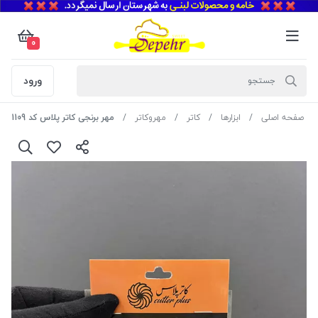
0
ورود
صفحه اصلی
ابزارها
کاتر
مهروکاتر
مهر برنجی کاتر پلاس کد 1109