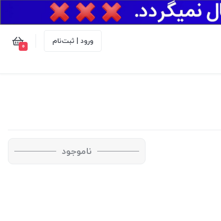
ورود | ثبت‌نام
0
ناموجود