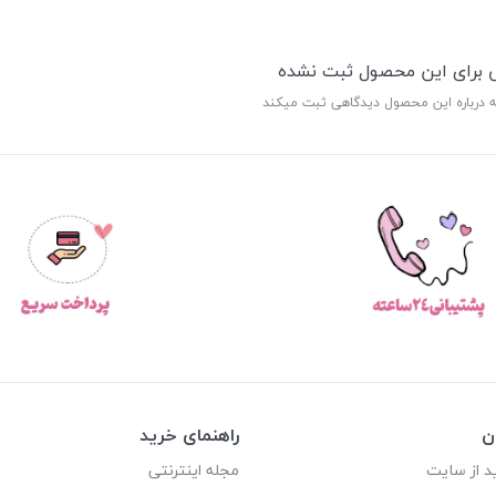
ی برای این محصول ثبت نشده
ه درباره این محصول دیدگاهی ثبت میکند
ن
راهنمای خرید
د از سایت
مجله اینترنتی