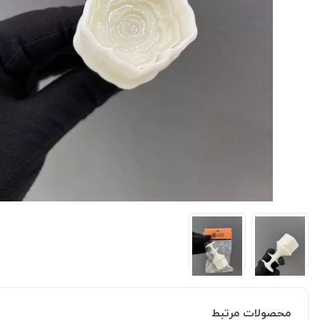
محصولات مرتبط