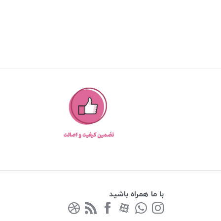
با ما همراه باشید