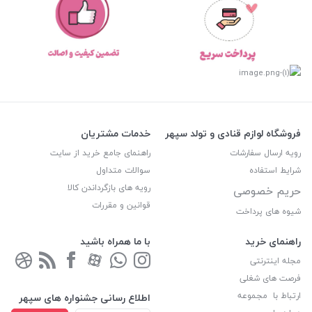
فروشگاه لوازم قنادی و تولد سپهر
خدمات مشتریان
رویه ارسال سفارشات
راهنمای جامع خرید از سایت
شرایط استفاده
سوالات متداول
رویه های بازگرداندن کالا
حریم خصوصی
قوانین و مقررات
شیوه های پرداخت
راهنمای خرید
با ما همراه باشید
مجله اینترنتی
فرصت های شغلی
ارتباط با مجموعه
اطلاع رسانی جشنواره های سپهر