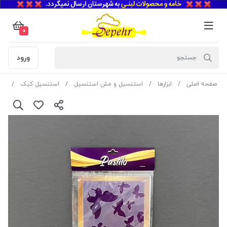
0
ورود
صفحه اصلی
ابزارها
استنسیل و مش استنسیل
استنسیل کیک
اس