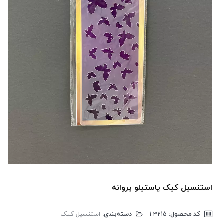
استنسیل کیک پاستیلو پروانه
کد محصول:
‎1-3215
دسته‌بندی:
استنسیل کیک