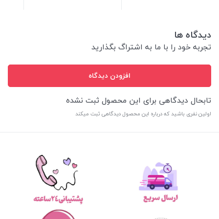
دیدگاه ها
تجربه خود را با ما به اشتراگ بگذارید
افزودن دیدگاه
تابحال دیدگاهی برای این محصول ثبت نشده
اولین نفری باشید که درباره این محصول دیدگاهی ثبت میکند