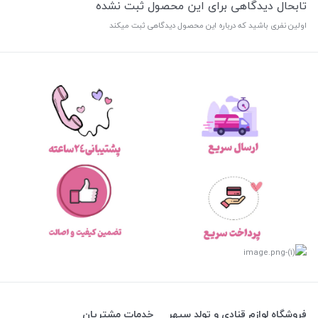
تابحال دیدگاهی برای این محصول ثبت نشده
اولین نفری باشید که درباره این محصول دیدگاهی ثبت میکند
فروشگاه لوازم قنادی و تولد سپهر
خدمات مشتریان