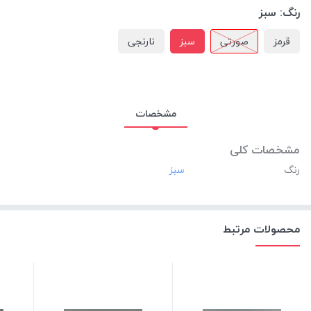
رنگ:
سبز
قرمز
صورتی
سبز
نارنجی
مشخصات
مشخصات کلی
رنگ
محصولات مرتبط