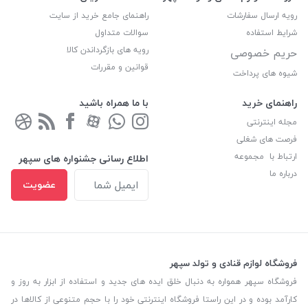
رویه ارسال سفارشات
راهنمای جامع خرید از سایت
شرایط استفاده
سوالات متداول
رویه های بازگرداندن کالا
حریم خصوصی
قوانین و مقررات
شیوه های پرداخت
راهنمای خرید
با ما همراه باشید
مجله اینترنتی
فرصت های شغلی
ارتباط با مجموعه
اطلاع رسانی جشنواره های سپهر
درباره ما
عضویت
فروشگاه لوازم قنادی و تولد سپهر
فروشگاه سپهر همواره به دنبال خلق ایده های جدید و استفاده از ابزار به روز و
کارآمد بوده و در این راستا فروشگاه اینترنتی خود را با حجم متنوعی از کالاها در