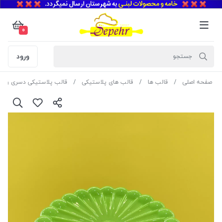
0
ورود
صفحه اصلی
قالب ها
قالب های پلاستیکی
قالب پلاستیکی دسری و ژل