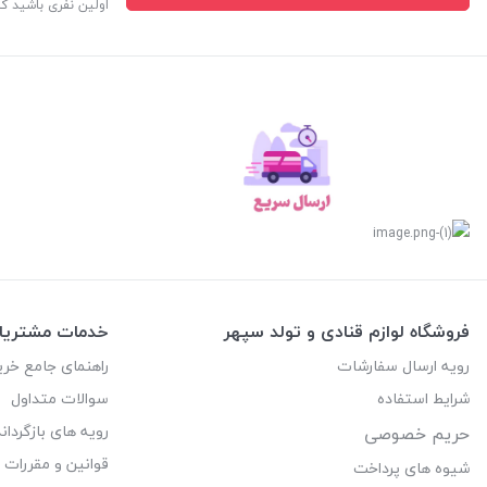
اولین نفری باشید ک
فروشگاه لوازم قنادی و تولد سپهر
خدمات مشتریا
رویه ارسال سفارشات
راهنمای جامع خری
شرایط استفاده
سوالات متداول
رویه های بازگرداند
حریم خصوصی
قوانین و مقررات
شیوه های پرداخت