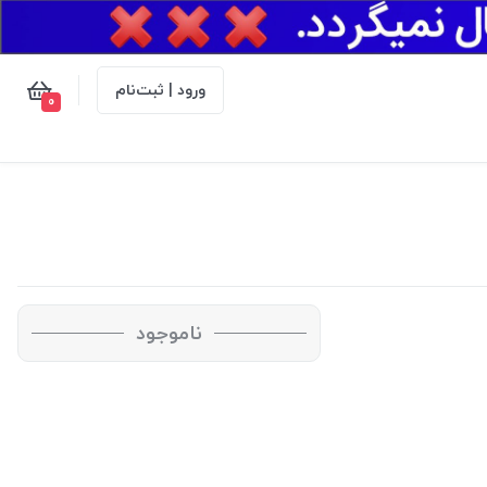
ورود | ثبت‌نام
0
ناموجود