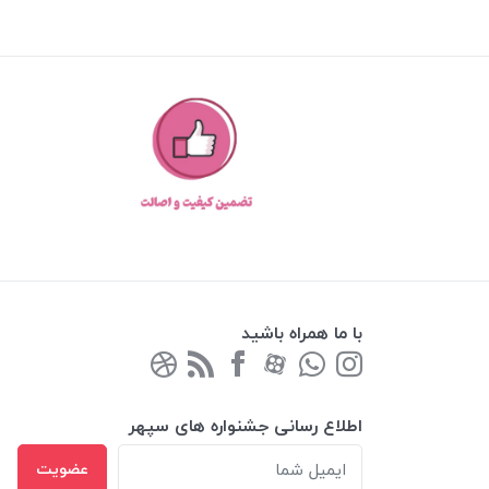
با ما همراه باشید
اطلاع رسانی جشنواره های سپهر
عضویت