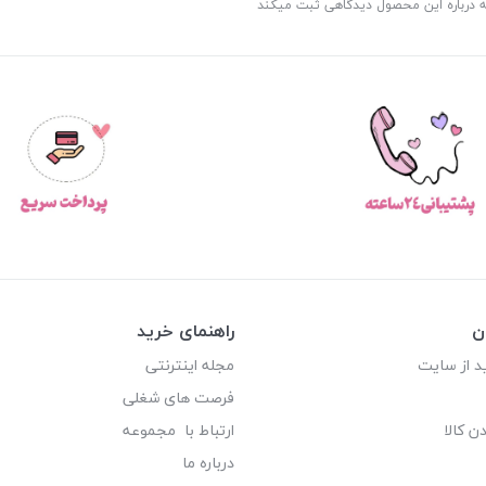
ه درباره این محصول دیدگاهی ثبت میکند
ن
راهنمای خرید
د از سایت
مجله اینترنتی
فرصت های شغلی
ن کالا
ارتباط با مجموعه
درباره ما