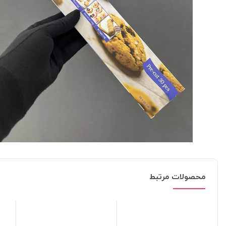
محصولات مرتبط