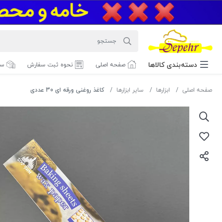
دسته‌بندی‌ کالاها
صفحه اصلی
نحوه ثبت سفارش
سف
صفحه اصلی
ابزارها
سایر ابزارها
کاغذ روغنی ورقه ای 30 عددی