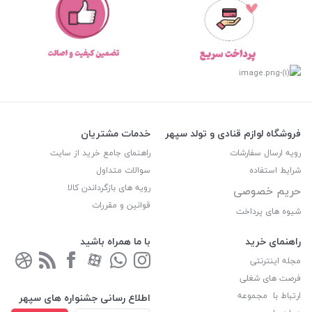
فروشگاه لوازم قنادی و تولد سپهر
خدمات مشتریان
رویه ارسال سفارشات
راهنمای جامع خرید از سایت
شرایط استفاده
سوالات متداول
رویه های بازگرداندن کالا
حریم خصوصی
قوانین و مقررات
شیوه های پرداخت
راهنمای خرید
با ما همراه باشید
مجله اینترنتی
فرصت های شغلی
ارتباط با مجموعه
اطلاع رسانی جشنواره های سپهر