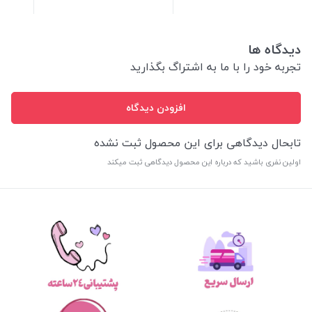
دیدگاه ها
تجربه خود را با ما به اشتراگ بگذارید
افزودن دیدگاه
تابحال دیدگاهی برای این محصول ثبت نشده
اولین نفری باشید که درباره این محصول دیدگاهی ثبت میکند