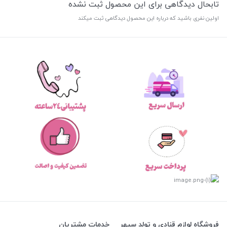
تابحال دیدگاهی برای این محصول ثبت نشده
اولین نفری باشید که درباره این محصول دیدگاهی ثبت میکند
فروشگاه لوازم قنادی و تولد سپهر
خدمات مشتریان