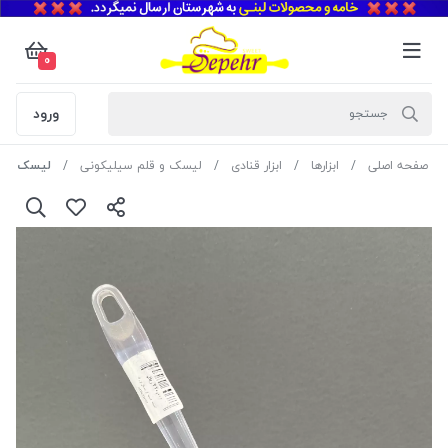
0
ورود
صفحه اصلی
ابزارها
ابزار قنادی
لیسک و قلم سیلیکونی
لیسک سیلیکو