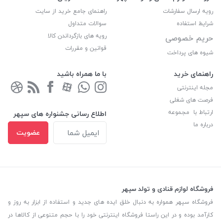
رویه ارسال سفارشات
راهنمای جامع خرید از سایت
شرایط استفاده
سوالات متداول
رویه های بازگرداندن کالا
حریم خصوصی
قوانین و مقررات
شیوه های پرداخت
راهنمای خرید
با ما همراه باشید
مجله اینترنتی
فرصت های شغلی
ارتباط با مجموعه
اطلاع رسانی جشنواره های سپهر
درباره ما
عضویت
فروشگاه لوازم قنادی و تولد سپهر
فروشگاه سپهر همواره به دنبال خلق ایده های جدید و استفاده از ابزار به روز و
کارآمد بوده و در این راستا فروشگاه اینترنتی خود را با حجم متنوعی از کالاها در