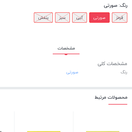
رنگ:
صورتی
قرمز
صورتی
آبی
سبز
بنفش
مشخصات
مشخصات کلی
رنگ
محصولات مرتبط