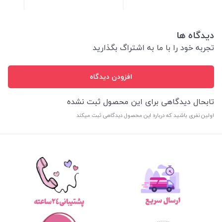
دیدگاه ها
تجربه خود را با ما به اشتراگ بگذارید
افزودن دیدگاه
تابحال دیدگاهی برای این محصول ثبت نشده
اولین نفری باشید که درباره این محصول دیدگاهی ثبت میکند