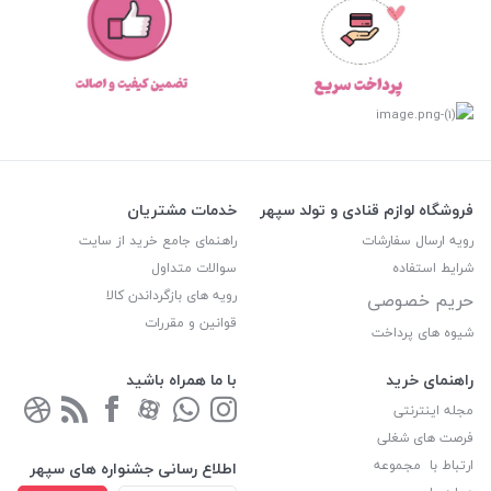
فروشگاه لوازم قنادی و تولد سپهر
خدمات مشتریان
رویه ارسال سفارشات
راهنمای جامع خرید از سایت
شرایط استفاده
سوالات متداول
رویه های بازگرداندن کالا
حریم خصوصی
قوانین و مقررات
شیوه های پرداخت
راهنمای خرید
با ما همراه باشید
مجله اینترنتی
فرصت های شغلی
ارتباط با مجموعه
اطلاع رسانی جشنواره های سپهر